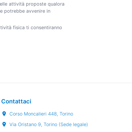
elle attività proposte qualora
me potrebbe avvenire in
tività fisica ti consentiranno
Contattaci
Corso Moncalieri 448, Torino
Via Oristano 9, Torino (Sede legale)