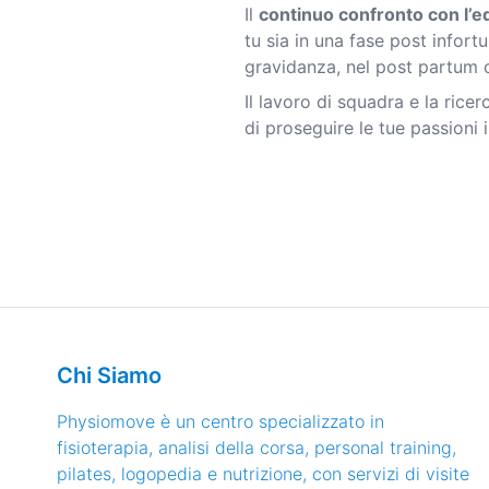
Il
continuo confronto con l’e
tu sia in una fase post infor
gravidanza, nel post partum 
Il lavoro di squadra e la ricer
di proseguire le tue passioni
Chi Siamo
Physiomove è un centro specializzato in
fisioterapia, analisi della corsa, personal training,
pilates, logopedia e nutrizione, con servizi di visite